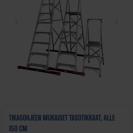
TIKASOHJEEN MUKAISET TASOTIKKAAT, ALLE
150 CM