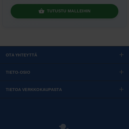
TUTUSTU MALLEIHIN
OTA YHTEYTTÄ
TIETO-OSIO
TIETOA VERKKOKAUPASTA