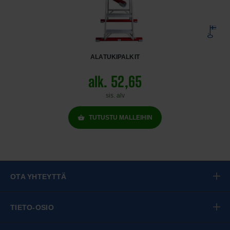
ALATUKIPALKIT
alk. 52,65
sis. alv
TUTUSTU MALLEIHIN
OTA YHTEYTTÄ
TIETO-OSIO