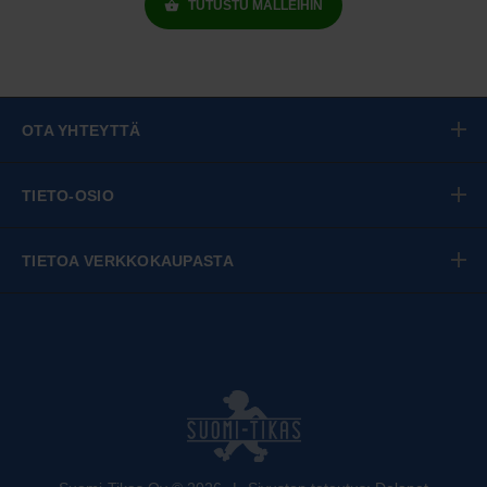
TUTUSTU MALLEIHIN
OTA YHTEYTTÄ
TIETO-OSIO
TIETOA VERKKOKAUPASTA