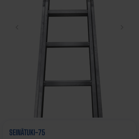
SEINÄTUKI-75