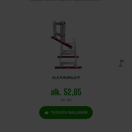
ALATUKIPALKIT
alk. 52,65
sis. alv
TUTUSTU MALLEIHIN