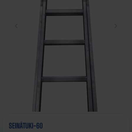
SEINÄTUKI-60