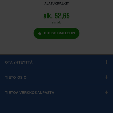
ALATUKIPALKIT
alk. 52,65
sis. alv
TUTUSTU MALLEIHIN
OTA YHTEYTTÄ
TIETO-OSIO
TIETOA VERKKOKAUPASTA