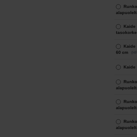
Runko:
alapuolelt
Kaide 
tasokorke
Kaide 
60 cm
(HP
Kaide 
Runko:
alapuolelt
Runko:
alapuolelt
Runko:
alapuolelt