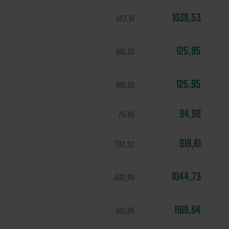
1038,53
827,51
125,95
100,36
125,95
100,36
94,98
75,68
919,81
732,92
1044,73
832,45
1169,64
931,98