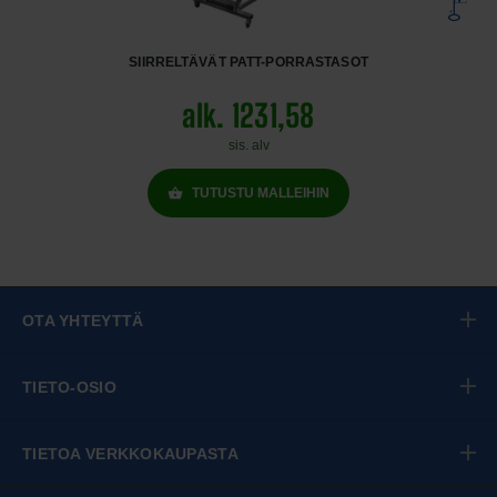
SIIRRELTÄVÄT PATT-PORRASTASOT
alk. 1231,58
sis. alv
TUTUSTU MALLEIHIN
OTA YHTEYTTÄ
TIETO-OSIO
TIETOA VERKKOKAUPASTA