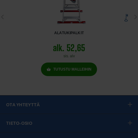
ALATUKIPALKIT
alk. 52,65
sis. alv
TUTUSTU MALLEIHIN
OTA YHTEYTTÄ
TIETO-OSIO